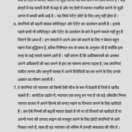
क्षेत्रों में यह काफी तेजी से बढ़ा है और नए देशों में व्यापार स्थापित करने से जुड़ी
लागत में काफी कमी आई है। यह सिर्फ पेटेंट कोर्ट के लिए लागू नहीं होता है।
कंपनियों की बढ़ती संख्या कॉपीराइट और पेटेंट का उल्लंघन करती है। इससे
पहले कभी भी कॉपीराइट और पेटेंट के उल्लंघन के बारे में इतने मामले नहीं हुए हैं
जितने कि आज हैं। इन मामलों में अपने आप को बचाने के लिए न केवल बहुत
महंगा पैसा बुद्धिमान है, बल्कि निश्चित रूप से समय के अनुसार भी है क्योंकि इस
तरह के कई मामले सामने आते हैं। यही कारण है कि आविष्कारकों को अक्सर
अपने अधिकारों की रक्षा करने से हार का सामना करना पड़ता है, जब कंपनियां
वकील लागत और कानूनी सलाह में अपने विरोधियों का दम भरने के लिए उनके
आकार का शोषण करती हैं।
वे कंपनियां जो नवाचार को किसी ऐसी चीज के रूप में देखती हैं जिसे वे खरीद
सकते हैं। बायोटेक उद्योग में, नवाचार एक वस्तु बन गया है जो बड़े औषधीय निगम
व्यापार बाजार में अपने हिस्से को बनाए रखने या विस्तार करने के लिए खरीदते
हैं। हम ऐसे निगमों की बढ़ती मात्रा देखते हैं जो या तो विचारों को खरीदते हैं या
अपनी स्वयं की उत्पाद लाइन को मजबूत करने के लिए छोटी कंपनियों से आगे
निकल जाते हैं, साथ ही वह नवाचार जो भविष्य में उनकी सफलता की नींव है।