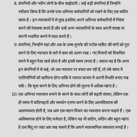
कंपनियों और नवीन लोगों के बीच साझेदारी। कई बड़ी कंपनियां हैं जिन्होंने
स्वीकार किया है कि उनके पास अभिनव कर्मचारियों को रखने के लिए एक कठिन
समय है। इन व्यवसायों में से कुछ इसलिए अपने अभिनव कर्मचारियों में निवेश
करने की पेशकश करते हैं और उन्हें अन्य नवाचारियों के साथ अपनी शाखा या
कंपनी स्थापित करने में मदद करते हैं।
कंपनियां, जिन्होंने यहां और अब के उच्च मुनाफे की स्टॉक मार्केट की मांगों को पूरा
करने के लिए नवाचार के बारे में काम को अलग रखा। नए विचारों को विकसित
करने में बहुत पैसा खर्च होता है और इसमें समय लगता है। सवाल यह है कि अगर
इन कंपनियों में से कई, जो अब नवाचार पर बचत कर रही हैं, तो लंबे समय में
प्रतियोगियों को खरीदना होगा ताकि वे व्यापार बाजार में अपनी स्थिति बनाए रख
सकें। कि शुरू करने के लिए अभिनव होने की तुलना में अधिक महंगा है।
एक अभिनव व्यवसाय बनाने के सपने के साथ लोगों की बढ़ती संख्या, लेकिन एक
ही समय में कठिनाइयों और समर्थन प्राप्त करने के लिए आत्मविश्वास की
आवश्यकता होती है, जब आप एक महान विचार का व्यवसाय करना चाहते हैं। एक
आविष्कारक होने के लिए मजेदार है, लेकिन यह भी कठिन, कठिन और बहुत महंगा
है उस बिंदु पर जहां आप कह सकते हैं कि आपने व्यावसायिक सफलता बनाई है।