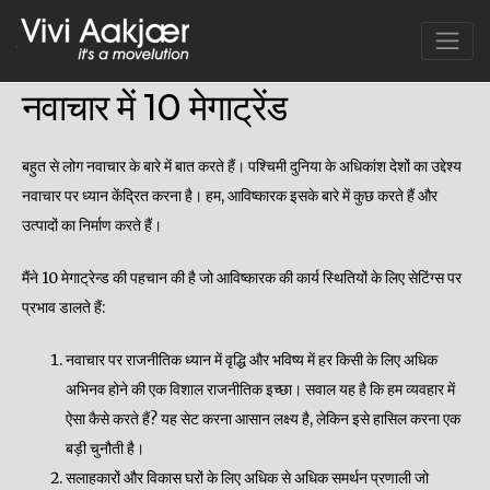
Skip
to
content
नवाचार में 10 मेगाट्रेंड
बहुत से लोग नवाचार के बारे में बात करते हैं। पश्चिमी दुनिया के अधिकांश देशों का उद्देश्य
नवाचार पर ध्यान केंद्रित करना है। हम, आविष्कारक इसके बारे में कुछ करते हैं और
उत्पादों का निर्माण करते हैं।
मैंने 10 मेगाट्रेन्ड की पहचान की है जो आविष्कारक की कार्य स्थितियों के लिए सेटिंग्स पर
प्रभाव डालते हैं:
नवाचार पर राजनीतिक ध्यान में वृद्धि और भविष्य में हर किसी के लिए अधिक
अभिनव होने की एक विशाल राजनीतिक इच्छा। सवाल यह है कि हम व्यवहार में
ऐसा कैसे करते हैं? यह सेट करना आसान लक्ष्य है, लेकिन इसे हासिल करना एक
बड़ी चुनौती है।
सलाहकारों और विकास घरों के लिए अधिक से अधिक समर्थन प्रणाली जो