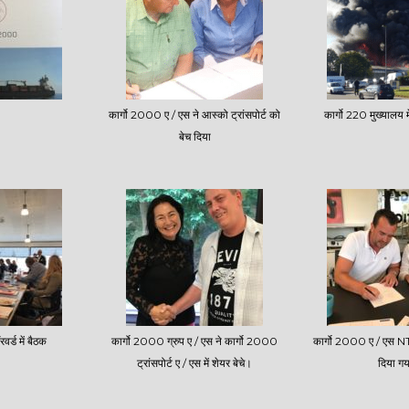
कार्गो 2000 ए / एस ने आस्को ट्रांसपोर्ट को
कार्गो 220 मुख्यालय
बेच दिया
वर्ड में बैठक
कार्गो 2000 ग्रुप ए / एस ने कार्गो 2000
कार्गो 2000 ए / एस NT
ट्रांसपोर्ट ए / एस में शेयर बेचे।
दिया गय