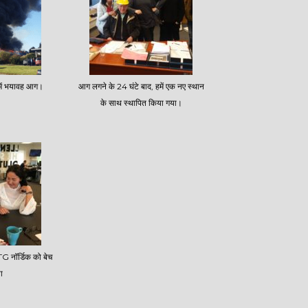
 में भयावह आग।
आग लगने के 24 घंटे बाद, हमें एक नए स्थान
के साथ स्थापित किया गया।
G नॉर्डिक को बेच
ा