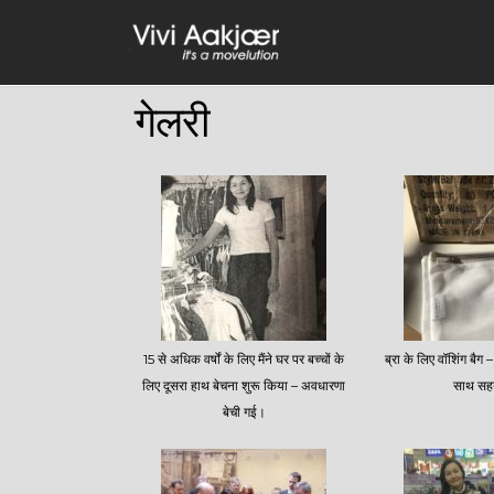
Skip
to
content
गेलरी
15 से अधिक वर्षों के लिए मैंने घर पर बच्चों के
ब्रा के लिए वॉशिंग बैग –
लिए दूसरा हाथ बेचना शुरू किया – अवधारणा
साथ सह
बेची गई।