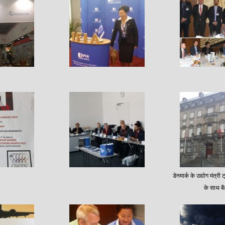
डेनमार्क के उद्योग मंत्री 
के साथ ब